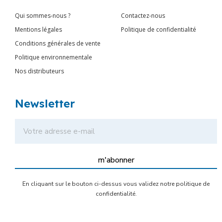
Qui sommes-nous ?
Contactez-nous
Mentions légales
Politique de confidentialité
Conditions générales de vente
Politique environnementale
Nos distributeurs
Newsletter
m'abonner
En cliquant sur le bouton ci-dessus vous validez notre politique de
confidentialité.