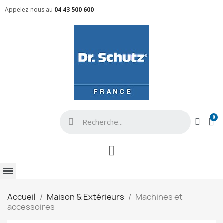
Appelez-nous au
04 43 500 600
Accueil
Maison & Extérieurs
Machines et
accessoires