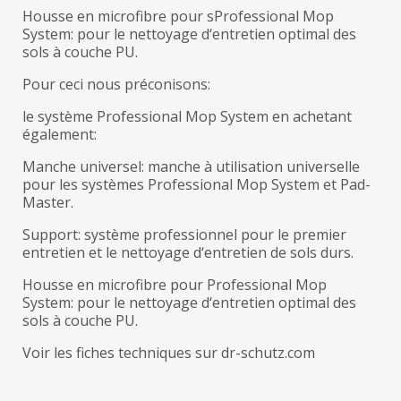
Housse en microfibre pour sProfessional Mop
System: pour le nettoyage d‘entretien optimal des
sols à couche PU.
Pour ceci nous préconisons:
le système Professional Mop System en achetant
également:
Manche universel: manche à utilisation universelle
pour les systèmes Professional Mop System et Pad-
Master.
Support: système professionnel pour le premier
entretien et le nettoyage d‘entretien de sols durs.
Housse en microfibre pour Professional Mop
System: pour le nettoyage d‘entretien optimal des
sols à couche PU.
Voir les fiches techniques sur dr-schutz.com