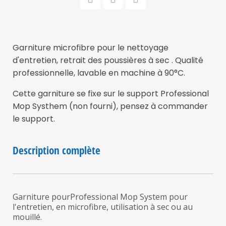
Garniture microfibre pour le nettoyage
d'entretien, retrait des poussières à sec . Qualité
professionnelle, lavable en machine à 90°C.
Cette garniture se fixe sur le support Professional
Mop Systhem (non fourni), pensez à commander
le support.
Description complète
Garniture pourProfessional Mop System pour
l'entretien, en microfibre, utilisation à sec ou au
mouillé.