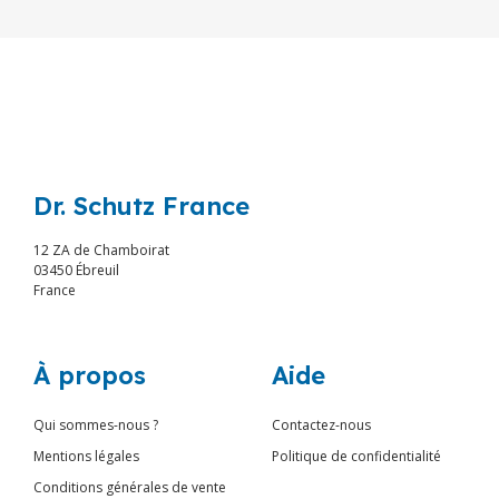
Dr. Schutz France
12 ZA de Chamboirat
03450 Ébreuil
France
À propos
Aide
Qui sommes-nous ?
Contactez-nous
Mentions légales
Politique de confidentialité
Conditions générales de vente