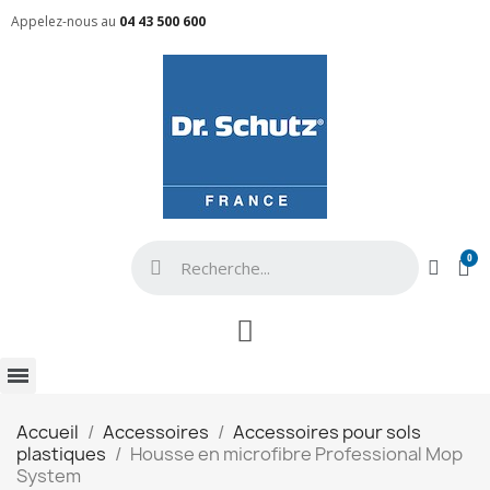
Appelez-nous au
04 43 500 600
Accueil
Accessoires
Accessoires pour sols
plastiques
Housse en microfibre Professional Mop
System