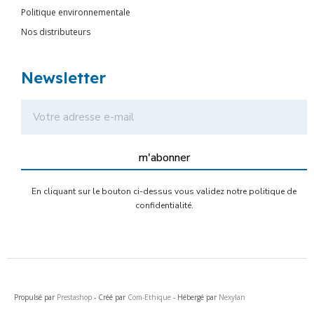
Politique environnementale
Nos distributeurs
Newsletter
m'abonner
En cliquant sur le bouton ci-dessus vous validez notre politique de
confidentialité.
Propulsé par
Prestashop
- Créé par
Com-Ethique
- Hébergé par
Nexylan