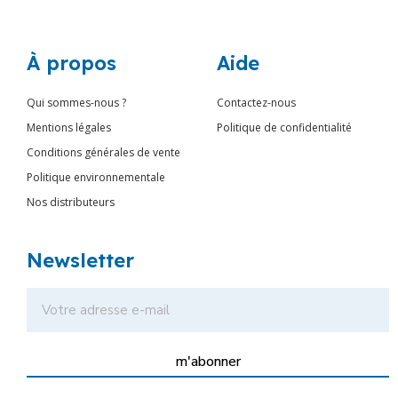
À propos
Aide
Qui sommes-nous ?
Contactez-nous
Mentions légales
Politique de confidentialité
Conditions générales de vente
Politique environnementale
Nos distributeurs
Newsletter
m'abonner