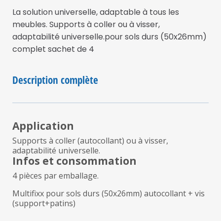
La solution universelle, adaptable à tous les
meubles. Supports à coller ou à visser,
adaptabilité universelle.pour sols durs (50x26mm)
complet sachet de 4
Description complète
Application
Supports à coller (autocollant) ou à visser,
adaptabilité universelle.
Infos et consommation
4 pièces par emballage.
Multifixx pour sols durs (50x26mm) autocollant + vis
(support+patins)