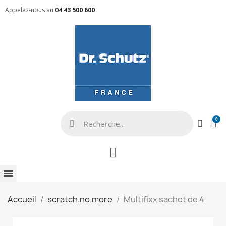
Appelez-nous au
04 43 500 600
Accueil
scratch.no.more
Multifixx sachet de 4