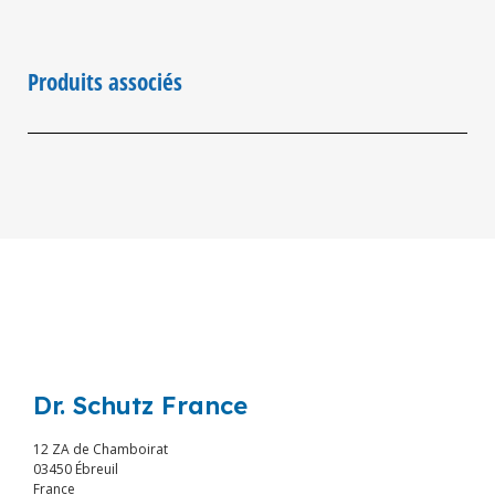
Produits associés
Dr. Schutz France
12 ZA de Chamboirat
03450 Ébreuil
France